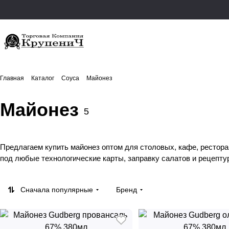
Главная
Каталог
Соуса
Майонез
Майонез
5
Предлагаем купить майонез оптом для столовых, кафе, рестора
под любые технологические карты, заправку салатов и рецепту
Сначала популярные
Бренд