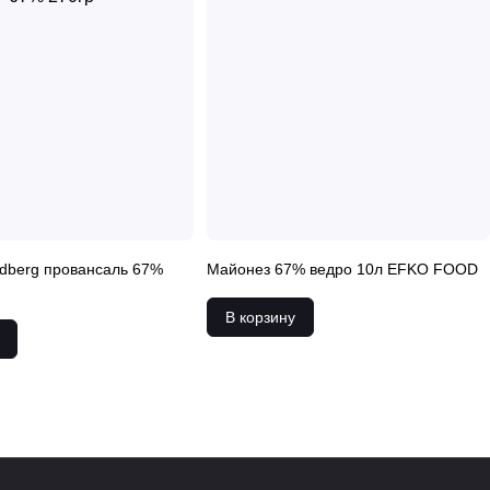
dberg провансаль 67%
Майонез 67% ведро 10л EFKO FOOD
В корзину