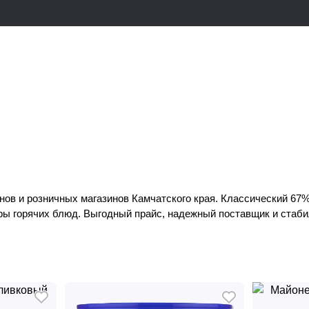
нов и розничных магазинов Камчатского края. Классический 67
ры горячих блюд. Выгодный прайс, надежный поставщик и стаби