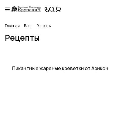
Главная
Блог
Рецепты
Рецепты
Рецепты
Пикантные жареные креветки от Арикон