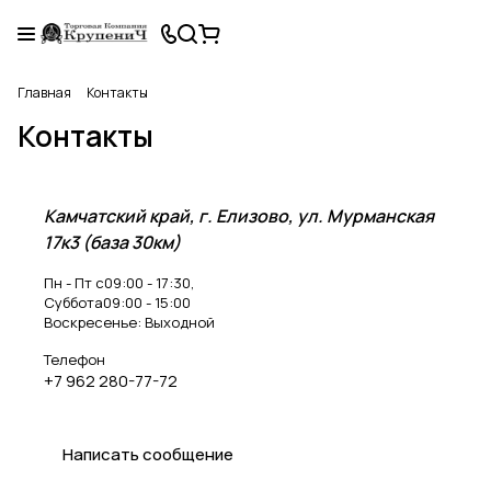
Главная
Контакты
Контакты
Камчатский край, г. Елизово, ул. Мурманская
17к3 (база 30км)
Пн - Пт с
09:00 - 17:30
,
Суббота
09:00 - 15:00
Воскресенье:
Выходной
Телефон
+7 962 280-77-72
Написать сообщение