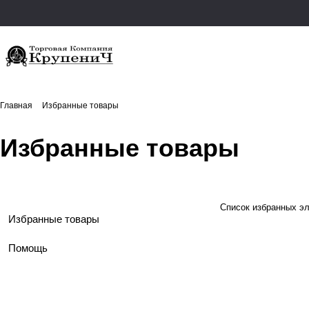
Главная
Избранные товары
Избранные товары
Список избранных э
Избранные товары
Помощь