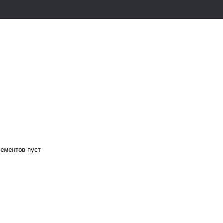
лементов пуст