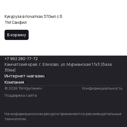
Кукуруза в початках 370мл с.б
ТМ Санфил
В корзину
+7 962 280-77-72
Камчатский край, г. Елизово, ул. Мурманская 17к3 (база
30км)
Интернет-магазин
Компания
© 2026 ТМ Крупенич
Конфиденциальность
Поддержка сайта
На информационном ресурсе применяются
рекомендательные
технологии
.