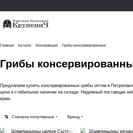
Главная
Каталог
Консервация
Грибы консервированные
Грибы консервированн
Предлагаем купить консервированные грибы оптом в Петропавл
цена и стабильное наличие на складе. Надежный поставщик не
краю.
Сначала популярные
Бренд