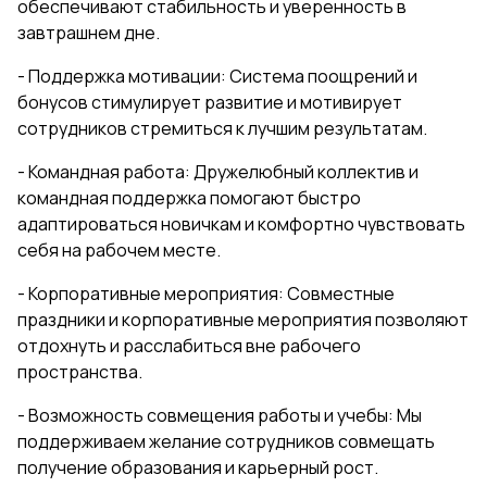
обеспечивают стабильность и уверенность в
завтрашнем дне.
- Поддержка мотивации: Система поощрений и
бонусов стимулирует развитие и мотивирует
сотрудников стремиться к лучшим результатам.
- Командная работа: Дружелюбный коллектив и
командная поддержка помогают быстро
адаптироваться новичкам и комфортно чувствовать
себя на рабочем месте.
- Корпоративные мероприятия: Совместные
праздники и корпоративные мероприятия позволяют
отдохнуть и расслабиться вне рабочего
пространства.
- Возможность совмещения работы и учебы: Мы
поддерживаем желание сотрудников совмещать
получение образования и карьерный рост.