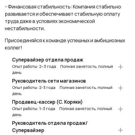
- Финансовая стабильность: Компания стабильно
развивается и обеспечивает стабильную оплату
труда даже в условиях экономической
нестабильности.
Присоединяйся к команде успешных и амбициозных
коллег!
Супервайзер отдела продаж
Опыт работы: 2–3 года
Полная занятость, полный
день
Руководитель сети магазинов
Опыт работы: 2-3 года
Полная занятость, полный
день
Продавец-кассир (С. Коряки)
Опыт работы: 1–3 года
Полная занятость, полный
день
Руководитель отдела продаж/
Супервайзер