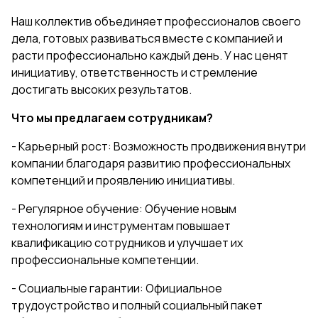
Наш коллектив объединяет профессионалов своего
дела, готовых развиваться вместе с компанией и
расти профессионально каждый день. У нас ценят
инициативу, ответственность и стремление
достигать высоких результатов.
Что мы предлагаем сотрудникам?
- Карьерный рост: Возможность продвижения внутри
компании благодаря развитию профессиональных
компетенций и проявлению инициативы.
- Регулярное обучение: Обучение новым
технологиям и инструментам повышает
квалификацию сотрудников и улучшает их
профессиональные компетенции.
- Социальные гарантии: Официальное
трудоустройство и полный социальный пакет