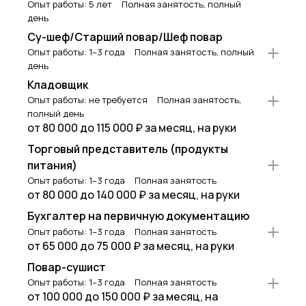
Опыт работы: 5 лет
Полная занятость, полный
день
Су-шеф/Старший повар/Шеф повар
Опыт работы: 1–3 года
Полная занятость, полный
день
Кладовщик
Опыт работы: не требуется
Полная занятость,
полный день
от 80 000 до 115 000 ₽ за месяц, на руки
Торговый представитель (продукты
питания)
Опыт работы: 1–3 года
Полная занятость
от 80 000 до 140 000 ₽ за месяц, на руки
Бухгалтер на первичную документацию
Опыт работы: 1–3 года
Полная занятость
от 65 000 до 75 000 ₽ за месяц, на руки
Повар-сушист
Опыт работы: 1–3 года
Полная занятость
от 100 000 до 150 000 ₽ за месяц, на