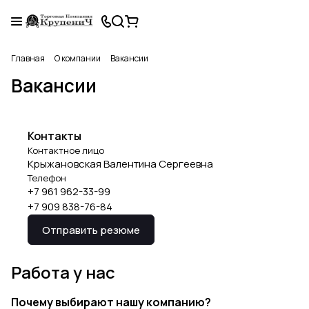
Главная
О компании
Вакансии
Вакансии
Контакты
Контактное лицо
Крыжановская Валентина Сергеевна
Телефон
+7 961 962-33-99
+7 909 838-76-84
Отправить резюме
Работа у нас
Почему выбирают нашу компанию?