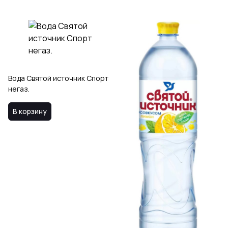
Вода Святой источник Спорт
негаз.
В корзину