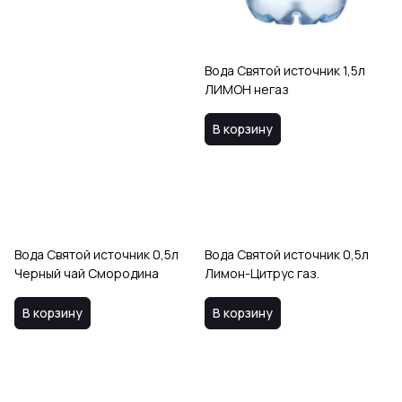
Вода Святой источник 1,5л
ЛИМОН негаз
В корзину
Вода Святой источник 0,5л
Вода Святой источник 0,5л
Черный чай Смородина
Лимон-Цитрус газ.
В корзину
В корзину