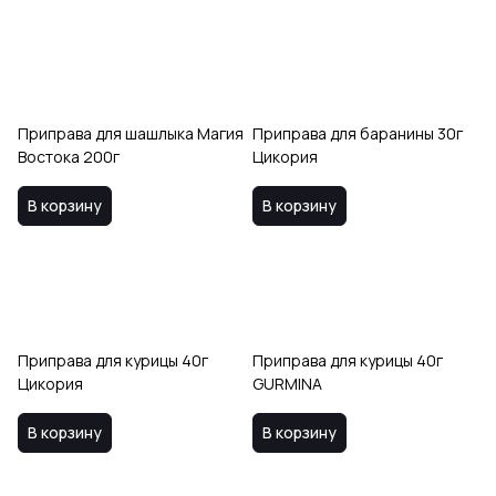
Приправа для шашлыка Магия
Приправа для баранины 30г
Востока 200г
Цикория
В корзину
В корзину
Приправа для курицы 40г
Приправа для курицы 40г
Цикория
GURMINA
В корзину
В корзину