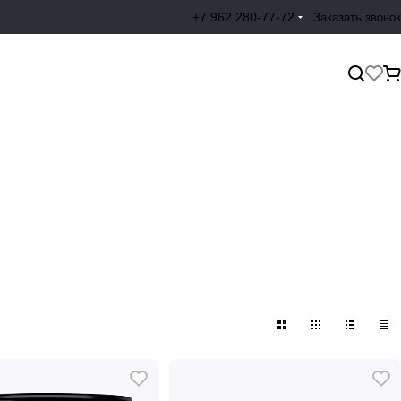
+7 962 280-77-72
Заказать звонок