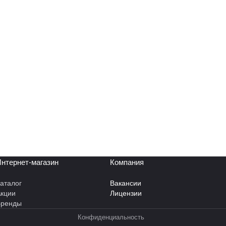
нтернет-магазин
Компания
аталог
Вакансии
кции
Лицензии
Бренды
Конфиденциальность