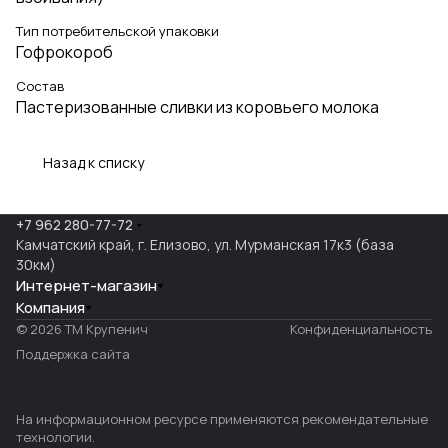
Тип потребительской упаковки
Гофрокороб
Состав
Пастеризованные сливки из коровьего молока
Назад к списку
+7 962 280-77-72
Камчатский край, г. Елизово, ул. Мурманская 17к3 (база
30км)
Интернет-магазин
Компания
© 2026 ТМ Крупенич
Конфиденциальность
Поддержка сайта
На информационном ресурсе применяются
рекомендательные
технологии
.