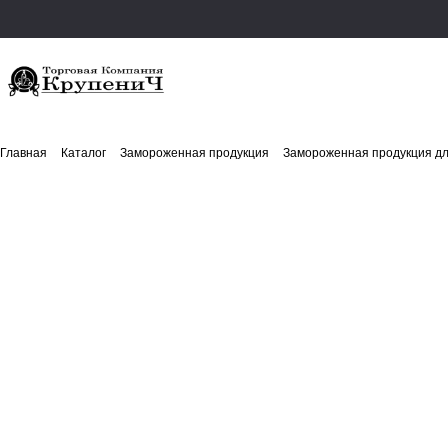
Главная
Каталог
Замороженная продукция
Замороженная продукция д