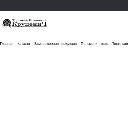
Главная
Каталог
Замороженная продукция
Пельмени, тесто
Тесто сл