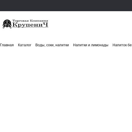
Главная
Каталог
Воды, соки, напитки
Напитки и лимонады
Напиток бе