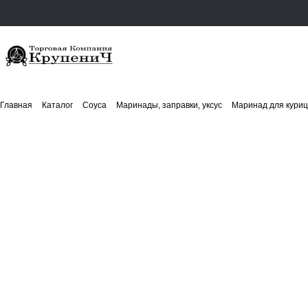
Главная
Каталог
Соуса
Маринады, заправки, уксус
Маринад для кур