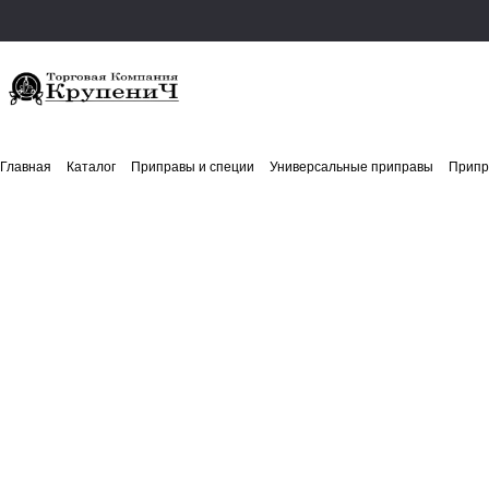
Главная
Каталог
Приправы и специи
Универсальные приправы
Припр