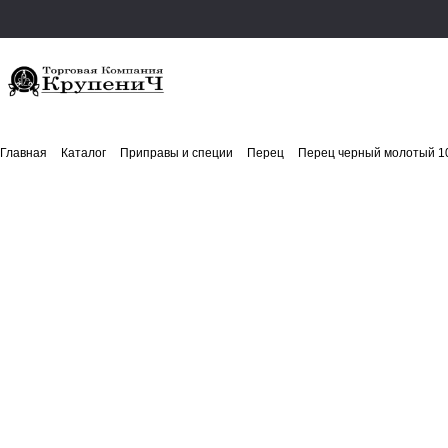
Главная
Каталог
Приправы и специи
Перец
Перец черный молотый 10