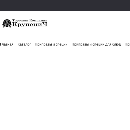
Главная
Каталог
Приправы и специи
Приправы и специи для блюд
Пр