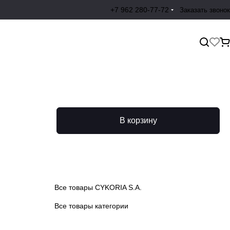
+7 962 280-77-72
Заказать звонок
В корзину
Все товары CYKORIA S.A.
Все товары категории