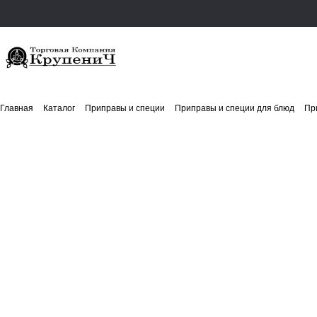
Главная
Каталог
Приправы и специи
Приправы и специи для блюд
Пр