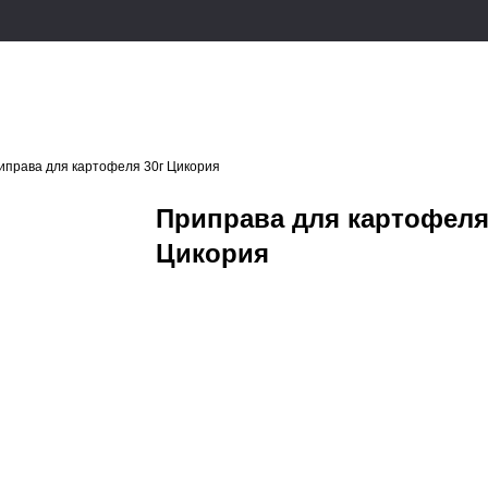
иправа для картофеля 30г Цикория
Приправа для картофеля
Цикория