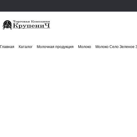
Главная
Каталог
Молочная продукция
Молоко
Молоко Село Зеленое 3