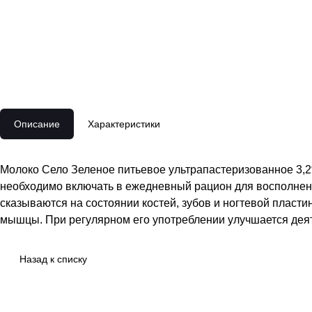
Описание
Характеристики
Молоко Село Зеленое питьевое ультрапастеризованное 3,2%,
необходимо включать в ежедневный рацион для восполнен
сказываются на состоянии костей, зубов и ногтевой плас
мышцы. При регулярном его употреблении улучшается дея
Назад к списку