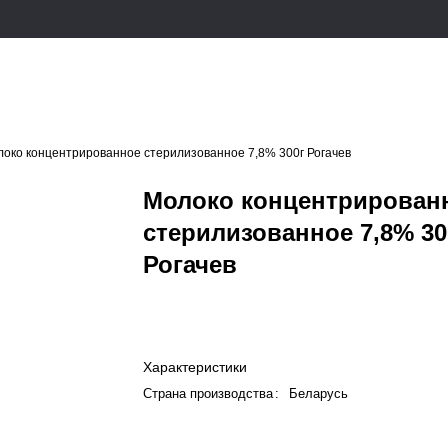
око концентрированное стерилизованное 7,8% 300г Рогачев
Молоко концентрирован
стерилизованное 7,8% 30
Рогачев
Характеристики
Страна производства
:
Беларусь