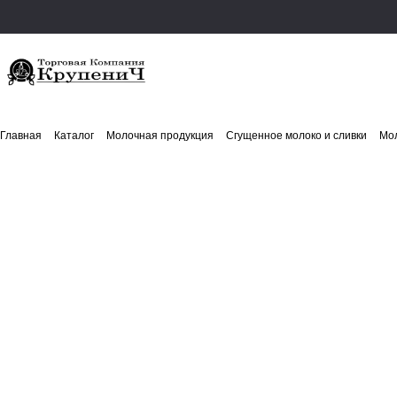
Главная
Каталог
Молочная продукция
Сгущенное молоко и сливки
Мол