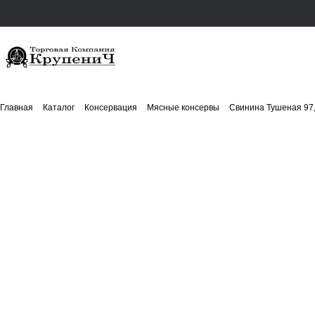
Главная
Каталог
Консервация
Мясные консервы
Свинина Тушеная 97,