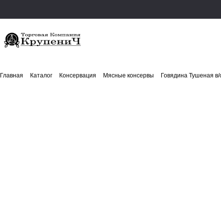
Главная
Каталог
Консервация
Мясные консервы
Говядина Тушеная в/