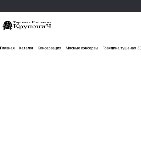
Главная
Каталог
Консервация
Мясные консервы
Говядина тушеная 33