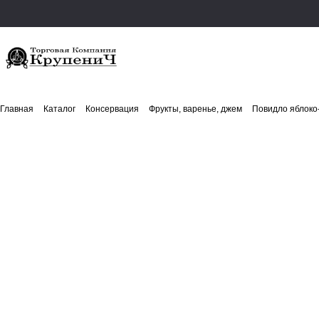
Главная
Каталог
Консервация
Фрукты, варенье, джем
Повидло яблоко