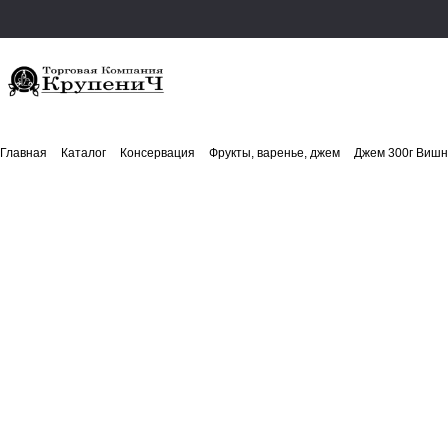
Главная
Каталог
Консервация
Фрукты, варенье, джем
Джем 300г Вишн