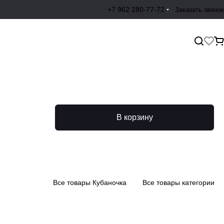
+7 962 280-77-72
Заказать звонок
В корзину
Все товары Кубаночка
Все товары категории