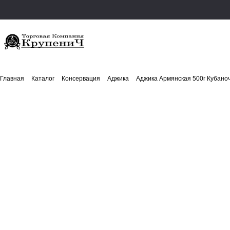
Главная
Каталог
Консервация
Аджика
Аджика Армянская 500г Кубано