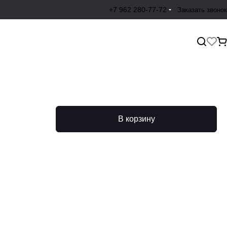
+7 962 280-77-72
Заказать звонок
В корзину