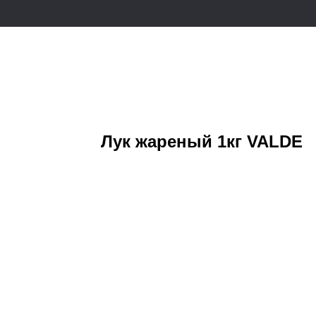
Лук жареный 1кг VALDE