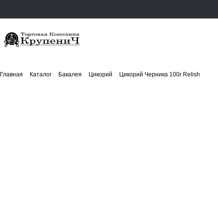
Главная
Каталог
Бакалея
Цикорий
Цикорий Черника 100г Relish