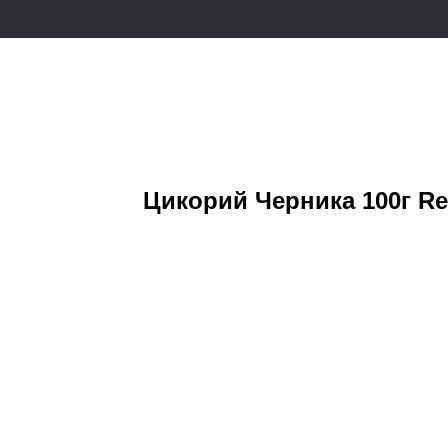
Цикорий Черника 100г Re