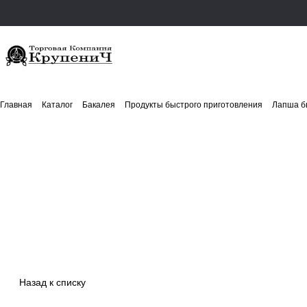
Главная
Каталог
Бакалея
Продукты быстрого приготовления
Лапша б
Назад к списку