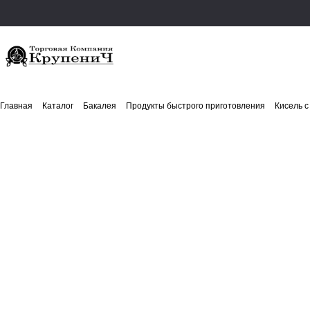
Главная
Каталог
Бакалея
Продукты быстрого приготовления
Кисель с