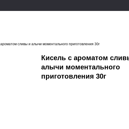
 ароматом сливы и алычи моментального приготовления 30г
Кисель с ароматом слив
алычи моментального
приготовления 30г