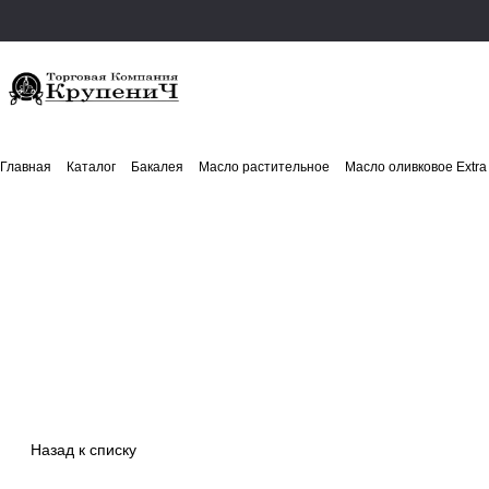
Главная
Каталог
Бакалея
Масло растительное
Масло оливковое Extra V
Назад к списку