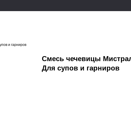
упов и гарниров
Смесь чечевицы Мистрал
Для супов и гарниров