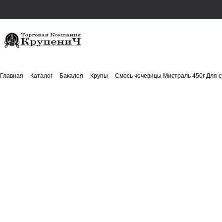
Главная
Каталог
Бакалея
Крупы
Смесь чечевицы Мистраль 450г Для с