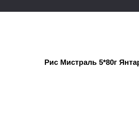
Рис Мистраль 5*80г Янта