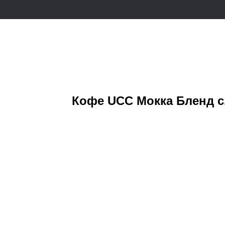
Кофе UCC Мокка Бленд с.