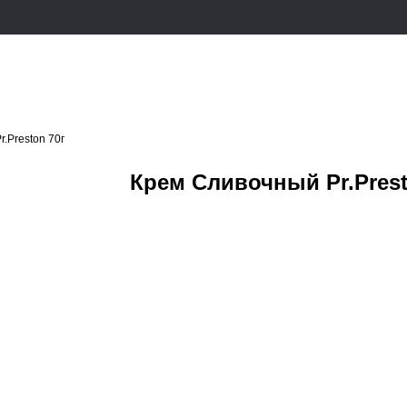
.Preston 70г
Крем Сливочный Pr.Prest