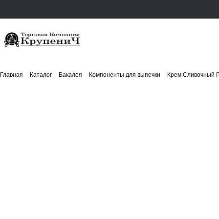
Главная
Каталог
Бакалея
Компоненты для выпечки
Крем Сливочный Pr