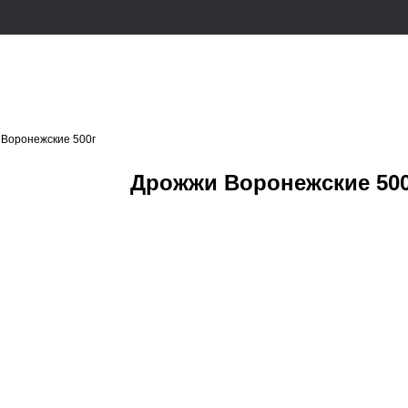
Воронежские 500г
Дрожжи Воронежские 50