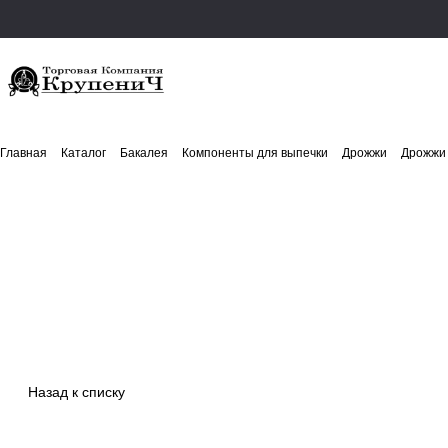
Главная
Каталог
Бакалея
Компоненты для выпечки
Дрожжи
Дрожжи 
Назад к списку