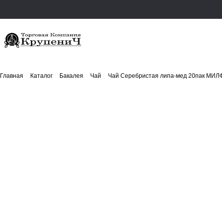
Главная
Каталог
Бакалея
Чай
Чай Серебристая липа-мед 20пак МИ