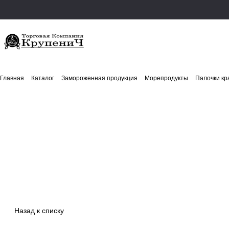
Главная
Каталог
Замороженная продукция
Морепродукты
Палочки кр
Назад к списку