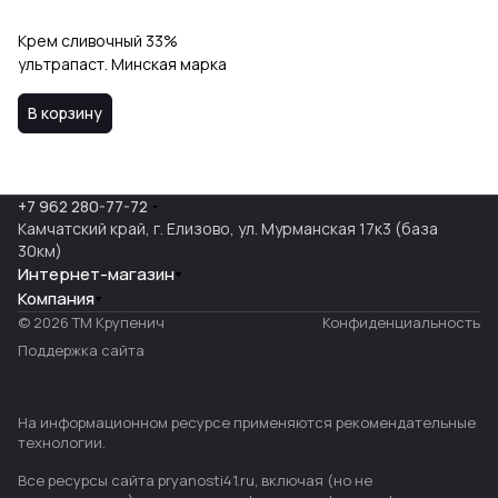
Крем сливочный 33%
ультрапаст. Минская марка
В корзину
+7 962 280-77-72
Камчатский край, г. Елизово, ул. Мурманская 17к3 (база
30км)
Интернет-магазин
Компания
© 2026 ТМ Крупенич
Конфиденциальность
Поддержка сайта
На информационном ресурсе применяются
рекомендательные
технологии
.
Все ресурсы сайта pryanosti41.ru, включая (но не